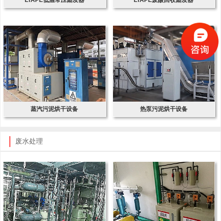
蒸汽污泥烘干设备
热泵污泥烘干设备
废水处理