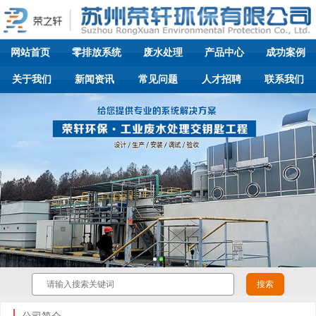
网站首页
零排放系统
废水处理
产品中心
成功案例
关于我们
新闻资讯
常见问题
人才招聘
联系我们