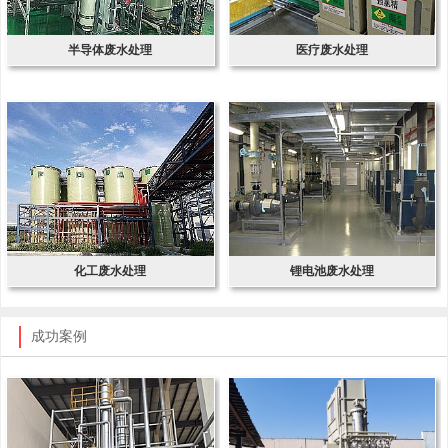
半导体废水处理
医疗废水处理
化工废水处理
锂电池废水处理
成功案例