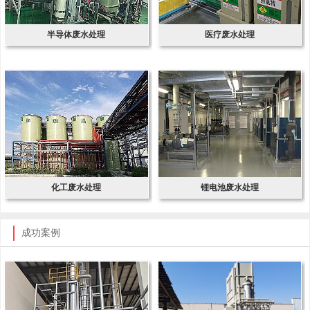
半导体废水处理
医疗废水处理
化工废水处理
锂电池废水处理
成功案例