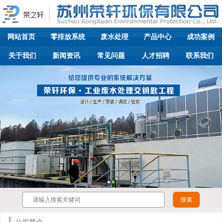
网站首页
零排放系统
废水处理
产品中心
成功案例
关于我们
新闻资讯
常见问题
人才招聘
联系我们