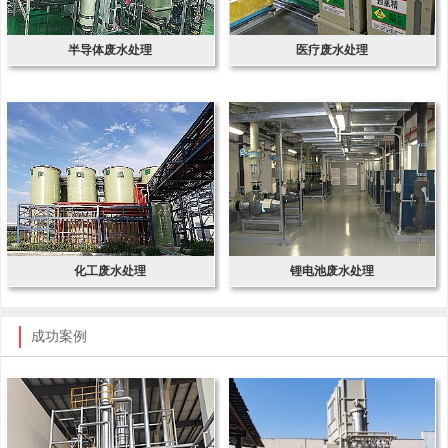
半导体废水处理
医疗废水处理
化工废水处理
锂电池废水处理
成功案例