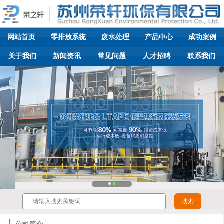
网站首页
零排放系统
废水处理
产品中心
成功案例
关于我们
新闻资讯
常见问题
人才招聘
联系我们