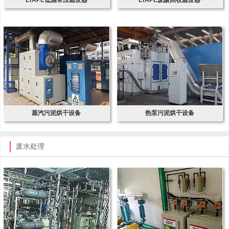
蒸汽污泥烘干设备
热泵污泥烘干设备
废水处理